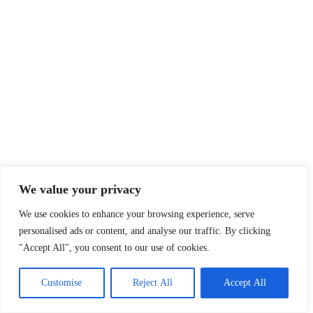
We value your privacy
We use cookies to enhance your browsing experience, serve
personalised ads or content, and analyse our traffic. By clicking
"Accept All", you consent to our use of cookies.
Customise
Reject All
Accept All