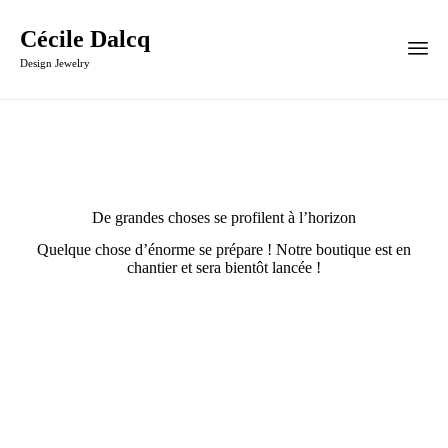
Cécile Dalcq
Design Jewelry
De grandes choses se profilent à l’horizon
Quelque chose d’énorme se prépare ! Notre boutique est en
chantier et sera bientôt lancée !