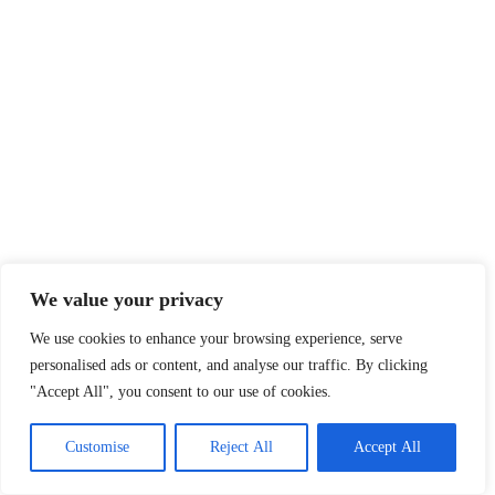
We value your privacy
We use cookies to enhance your browsing experience, serve
personalised ads or content, and analyse our traffic. By clicking
"Accept All", you consent to our use of cookies.
Customise
Reject All
Accept All