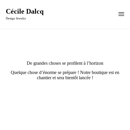
Cécile Dalcq
Design Jewelry
De grandes choses se profilent à l’horizon
Quelque chose d’énorme se prépare ! Notre boutique est en
chantier et sera bientôt lancée !