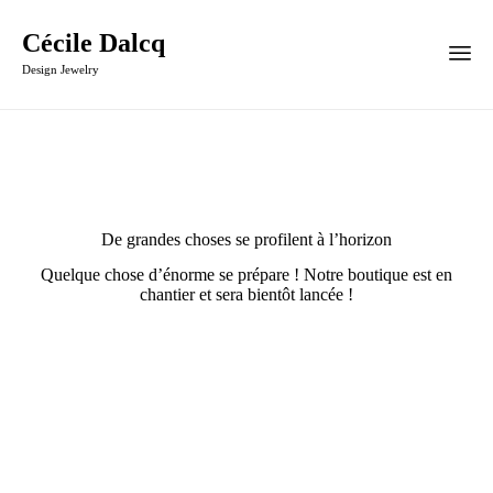
Cécile Dalcq
Design Jewelry
De grandes choses se profilent à l’horizon
Quelque chose d’énorme se prépare ! Notre boutique est en
chantier et sera bientôt lancée !