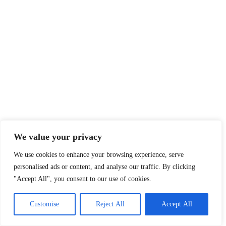
We value your privacy
We use cookies to enhance your browsing experience, serve
personalised ads or content, and analyse our traffic. By clicking
"Accept All", you consent to our use of cookies.
Customise
Reject All
Accept All