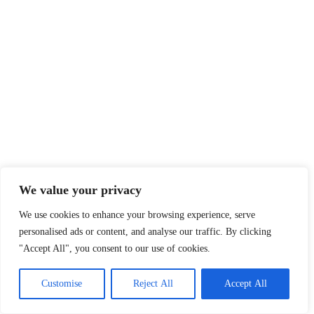
We value your privacy
We use cookies to enhance your browsing experience, serve
personalised ads or content, and analyse our traffic. By clicking
"Accept All", you consent to our use of cookies.
Customise
Reject All
Accept All