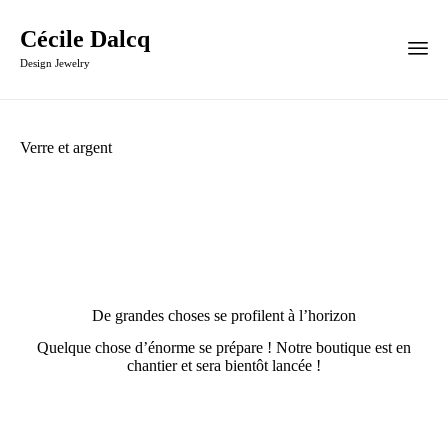
Cécile Dalcq
Design Jewelry
Verre et argent
De grandes choses se profilent à l’horizon
Quelque chose d’énorme se prépare ! Notre boutique est en
chantier et sera bientôt lancée !